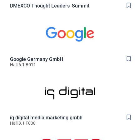
DMEXCO Thought Leaders' Summit
Google Germany GmbH
Hall 6.1 B011
iq digital media marketing gmbh
Hall 8.1 F030