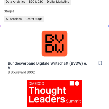
Data Analytics
B2C & D2C
Digital Marketing
Stages
All Sessions
Center Stage
Bundesverband Digitale Wirtschaft (BVDW) e.
V.
B Boulevard B002