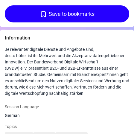
Save to bookmarks
Information
Je relevanter digitale Dienste und Angebote sind,
desto höher ist ihr Mehrwert und die Akzeptanz datengetriebener
Innovation. Der Bundesverband Digitale Wirtschaft
(BVDW) e. V. präsentiert B2C- und B2B-Erkenntnisse aus einer
brandaktuellen Studie. Gemeinsam mit Branchenexpert*innen geht
es anschließend um den Nutzen digitaler Services und Werbung und
darum, wie diese Mehrwert schaffen, Vertrauen fördern und die
digitale Wertschöpfung nachhaltig stärken.
Session Language
German
Topics