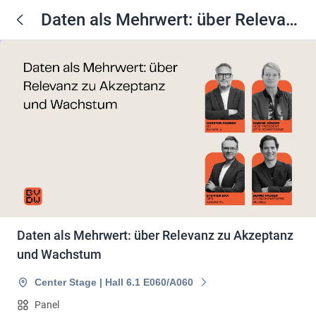
Daten als Mehrwert: über Relevanz
zu Akzeptanz und Wachstum
Daten als Mehrwert: über Relevanz zu Akzeptanz
und Wachstum
Center Stage | Hall 6.1 E060/A060
Panel