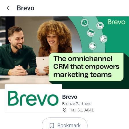
Brevo
Brevo
Bronze Partners
Hall 6.1 A041
Bookmark